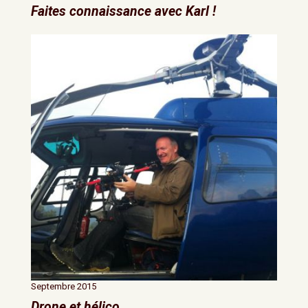
Faites connaissance avec Karl !
Septembre 2015
Drone et hélico