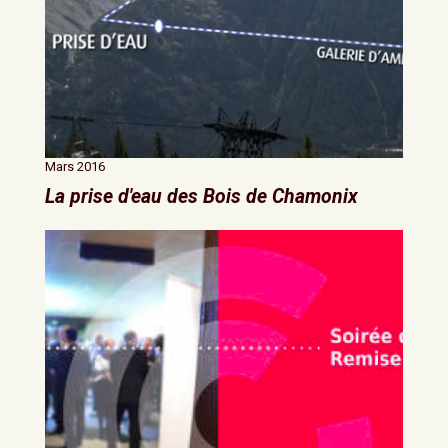
Mars 2016
La prise d'eau des Bois de Chamonix