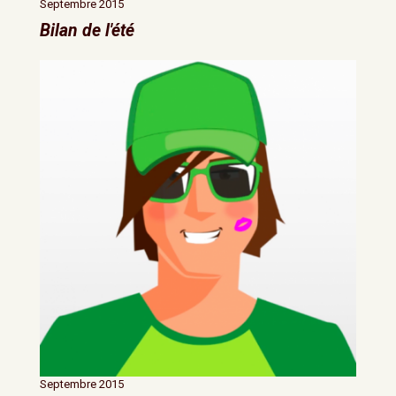
Septembre 2015
Bilan de l'été
Septembre 2015