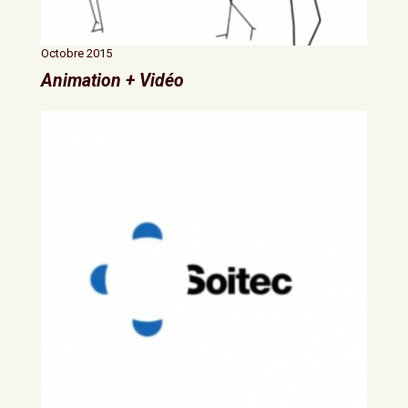
Octobre 2015
Animation + Vidéo