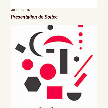
Octobre 2015
Présentation de Soitec