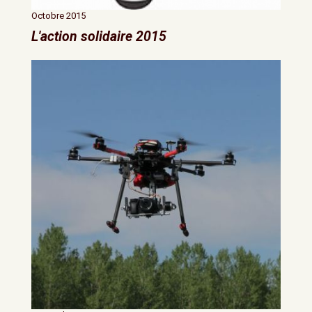
Octobre 2015
L'action solidaire 2015