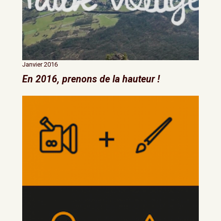
Janvier 2016
En 2016, prenons de la hauteur !