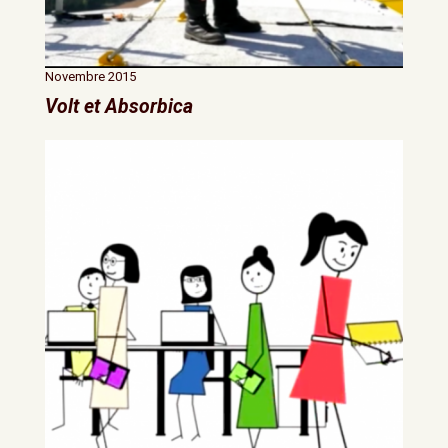
Novembre 2015
Volt et Absorbica