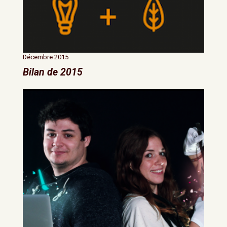
Décembre 2015
Bilan de 2015