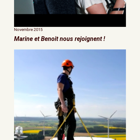
Novembre 2015
Marine et Benoit nous rejoignent !