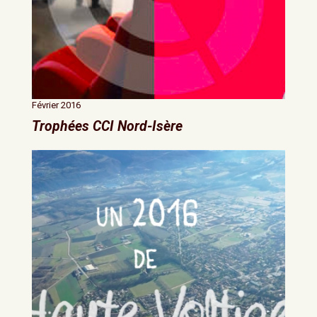
Février 2016
Trophées CCI Nord-Isère