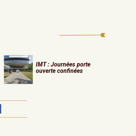
IMT : Journées porte
ouverte confinées