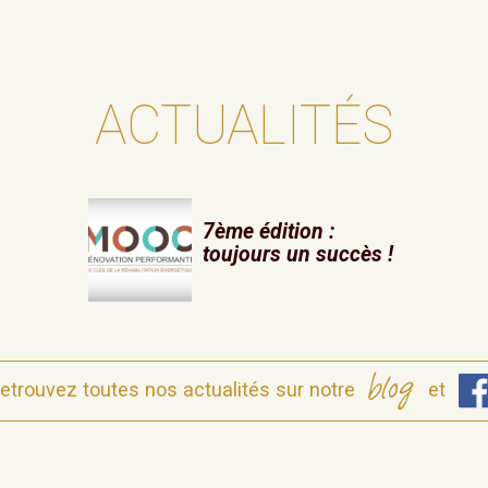
ACTUALITÉS
7ème édition :
toujours un succès !
etrouvez toutes nos actualités sur notre
et